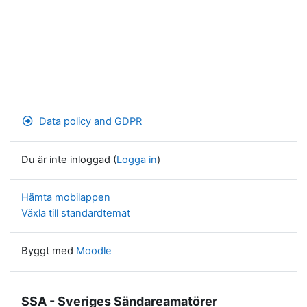
Data policy and GDPR
Du är inte inloggad (
Logga in
)
Hämta mobilappen
Växla till standardtemat
Byggt med
Moodle
SSA - Sveriges Sändareamatörer